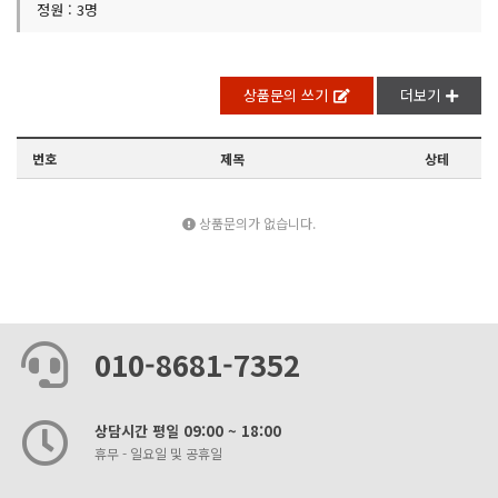
정원 : 3명
상품문의 쓰기
더보기
번호
제목
상테
상품문의가 없습니다.
010-8681-7352
상담시간 평일 09:00 ~ 18:00
휴무 - 일요일 및 공휴일