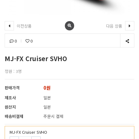
이전상품
다음 상품
0
0
MJ-FX Cruiser SVHO
정원 : 3명
0원
판매가격
제조사
일본
원산지
일본
배송비결제
주문시 결제
MJ-FX Cruiser SVHO